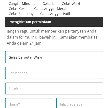
Cangkir Minuman
Gelas bir
Gelas Wiski
Gelas Koktail
Gelas Anggur Merah
Gelas Sampanye
Gelas Anggur Putih
mengirimkan permintaan
Jangan ragu untuk memberikan pertanyaan Anda
dalam formulir di bawah ini. Kami akan membalas
Anda dalam 24 jam.