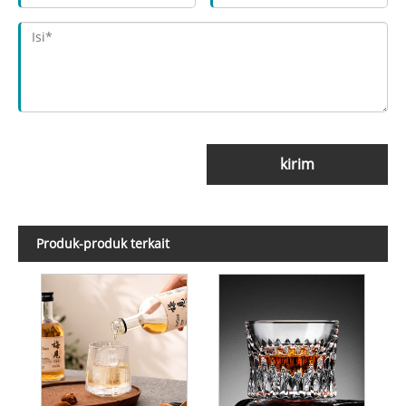
kirim
Produk-produk terkait