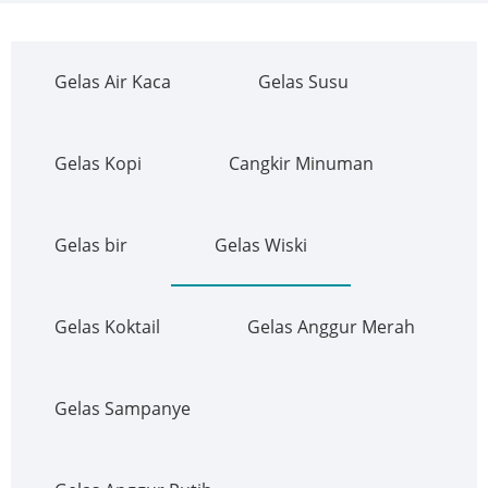
Gelas Air Kaca
Gelas Susu
Gelas Kopi
Cangkir Minuman
Gelas bir
Gelas Wiski
Gelas Koktail
Gelas Anggur Merah
Gelas Sampanye