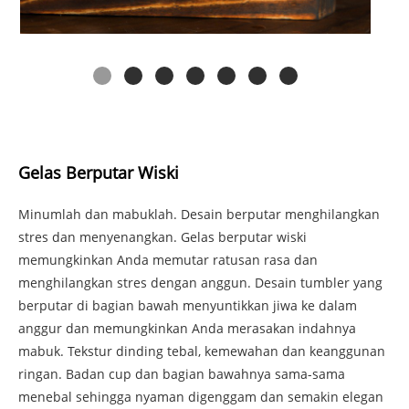
Gelas Berputar Wiski
Minumlah dan mabuklah. Desain berputar menghilangkan
stres dan menyenangkan. Gelas berputar wiski
memungkinkan Anda memutar ratusan rasa dan
menghilangkan stres dengan anggun. Desain tumbler yang
berputar di bagian bawah menyuntikkan jiwa ke dalam
anggur dan memungkinkan Anda merasakan indahnya
mabuk. Tekstur dinding tebal, kemewahan dan keanggunan
ringan. Badan cup dan bagian bawahnya sama-sama
menebal sehingga nyaman digenggam dan semakin elegan