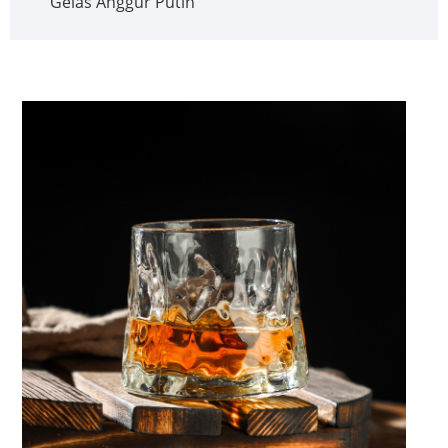
Gelas Anggur Putih