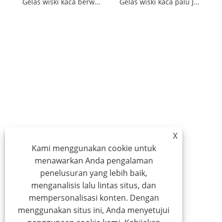
Gelas wiski kaca berwarna
Gelas wiski kaca palu Jepang
X
Kami menggunakan cookie untuk
menawarkan Anda pengalaman
penelusuran yang lebih baik,
menganalisis lalu lintas situs, dan
mempersonalisasi konten. Dengan
menggunakan situs ini, Anda menyetujui