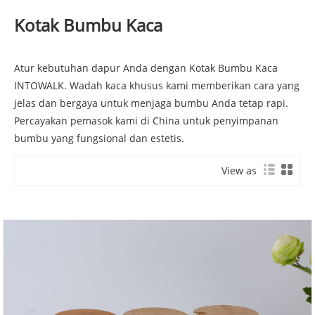
Kotak Bumbu Kaca
Atur kebutuhan dapur Anda dengan Kotak Bumbu Kaca
INTOWALK. Wadah kaca khusus kami memberikan cara yang
jelas dan bergaya untuk menjaga bumbu Anda tetap rapi.
Percayakan pemasok kami di China untuk penyimpanan
bumbu yang fungsional dan estetis.
View as