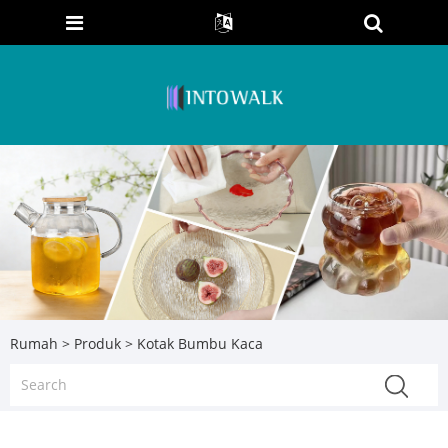
Rumah
>
Produk
> Kotak Bumbu Kaca