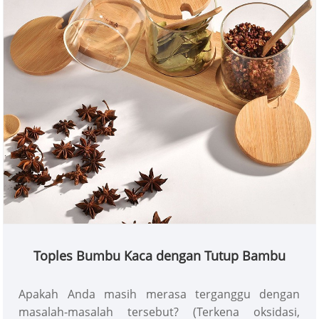
Toples Bumbu Kaca dengan Tutup Bambu
Apakah Anda masih merasa terganggu dengan
masalah-masalah tersebut? (Terkena oksidasi,