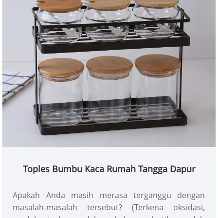
Toples Bumbu Kaca Rumah Tangga Dapur
Apakah Anda masih merasa terganggu dengan
masalah-masalah tersebut? (Terkena oksidasi,