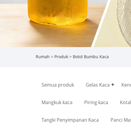
Rumah
>
Produk
> Botol Bumbu Kaca
Semua produk
Gelas Kaca
Ken
Mangkuk kaca
Piring kaca
Kota
Tangki Penyimpanan Kaca
Panci Ma