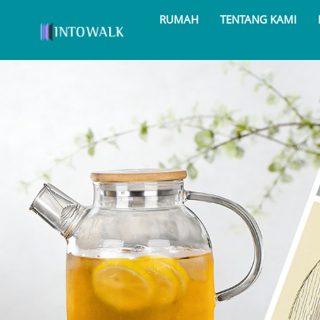
RUMAH
TENTANG KAMI