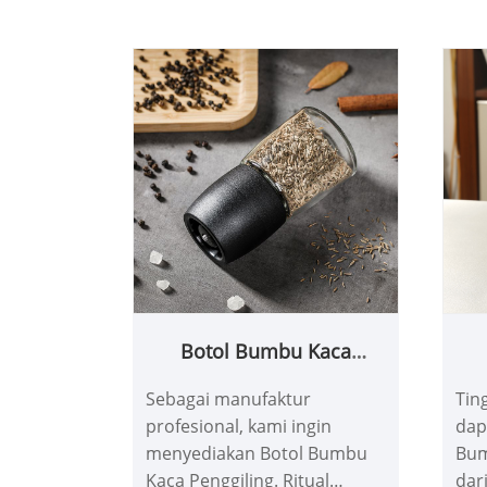
Dengan ketepatan
mas
penuangan yang mudah dan
mem
estetika yang ramping, botol
mem
bumbu ini lebih dari sekedar
bum
wadah; itu adalah bagian
dan
pernyataan untuk dapur
bul
Anda. Percayakan
men
INTOWALK, pemasok
bai
terpercaya dari Tiongkok,
tut
untuk menghadirkan kualitas
ter
dan inovasi pada
per
pengalaman memasak Anda.
seh
Botol Bumbu Kaca
Tingkatkan perjalanan
dig
Penggiling
kuliner Anda dengan Botol
pla
Sebagai manufaktur
Tin
Bumbu Botol Minyak Kaca –
pro
profesional, kami ingin
dap
di mana kepraktisan
IN
menyediakan Botol Bumbu
Bum
berpadu dengan
Kaca Penggiling. Ritual
dar