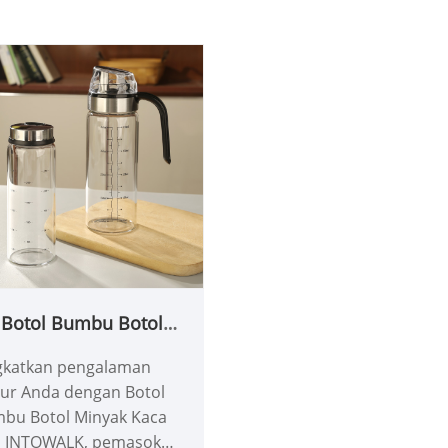
uk. Bodinya yang bening
nyaman, cepat, dan mud
udahkan untuk
Dispenser minyak zaitun
bedakan saus dan
modern memungkinkan
bu di dalamnya. Cerat
penuangan yang mudah 
 mulut panci halus dan
terkontrol serta menceg
at, sehingga dapat
tumpahan yang berantak
gontrol dosis dengan
Mesin pencuci piring am
k. Jika dipadukan dengan
untuk memudahkan
upnya, tidak hanya
pembersihan. Desain tip
lihat segar dan menarik
dorong memastikan
hatian, tetapi juga lebih
pembuangan oli lancar d
at dan higienis untuk
secara efektif dapat
Botol Bumbu Botol
unakan. Rantai pasokan
mencegah serangga dan
Minyak Kaca
tform e-commerce
debu. Dapat dioperasika
gkatkan pengalaman
duk rumah kaca
dengan mudah dengan s
ur Anda dengan Botol
TOWALK
tangan, sehingga Anda ti
bu Botol Minyak Kaca
perlu lagi sibuk saat
i INTOWALK, pemasok