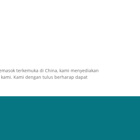
i
keanggunan.
h
emasok terkemuka di China, kami menyediakan
k kami. Kami dengan tulus berharap dapat