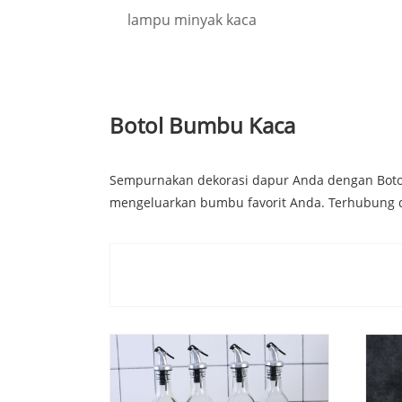
lampu minyak kaca
Botol Bumbu Kaca
Sempurnakan dekorasi dapur Anda dengan Boto
mengeluarkan bumbu favorit Anda. Terhubung d