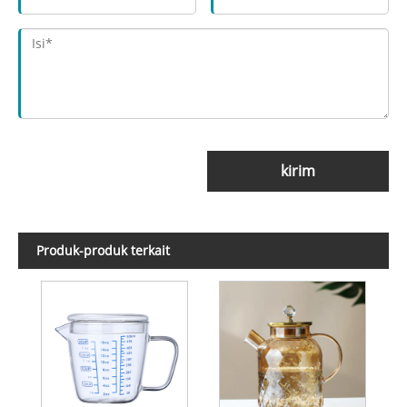
kirim
Produk-produk terkait