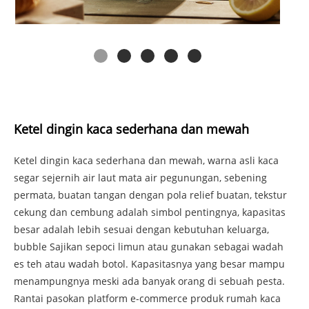
Ketel dingin kaca sederhana dan mewah
Ketel dingin kaca sederhana dan mewah, warna asli kaca
segar sejernih air laut mata air pegunungan, sebening
permata, buatan tangan dengan pola relief buatan, tekstur
cekung dan cembung adalah simbol pentingnya, kapasitas
besar adalah lebih sesuai dengan kebutuhan keluarga,
bubble Sajikan sepoci limun atau gunakan sebagai wadah
es teh atau wadah botol. Kapasitasnya yang besar mampu
menampungnya meski ada banyak orang di sebuah pesta.
Rantai pasokan platform e-commerce produk rumah kaca