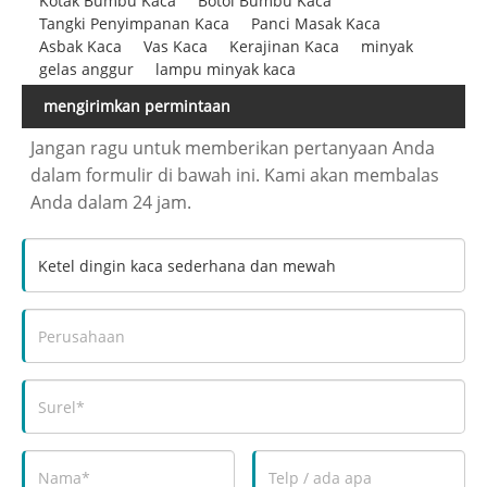
Kotak Bumbu Kaca
Botol Bumbu Kaca
Tangki Penyimpanan Kaca
Panci Masak Kaca
Asbak Kaca
Vas Kaca
Kerajinan Kaca
minyak
gelas anggur
lampu minyak kaca
mengirimkan permintaan
Jangan ragu untuk memberikan pertanyaan Anda
dalam formulir di bawah ini. Kami akan membalas
Anda dalam 24 jam.