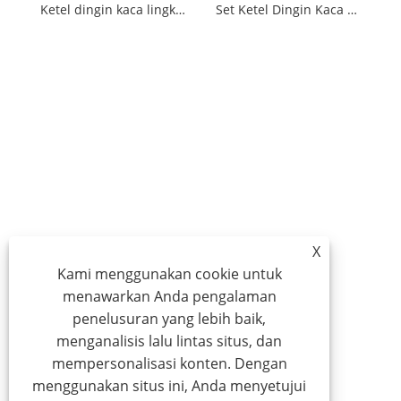
Ketel dingin kaca lingkar pinggang timbul
Set Ketel Dingin Kaca Bambu Warna-warni
X
Kami menggunakan cookie untuk
menawarkan Anda pengalaman
penelusuran yang lebih baik,
menganalisis lalu lintas situs, dan
mempersonalisasi konten. Dengan
menggunakan situs ini, Anda menyetujui