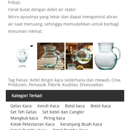
hidup.
Cerat bulat dengan debit air stabil
Micro spoutnya yang lebar dan dapat mengontrol aliran
air saat menuang, sehingga memudahkan untuk berbagi
minuman nikmat.
Tag Panas: Ketel dingin kaca sederhana dan mewah, Cina,
Produsen, Pemasok, Pabrik, Kualitas, Disesuaikan
Kategori Terkait
Gelas Kaca
Kendi Kaca
Botol kaca
Botol Kaca
Set Teh Gelas
Set Ketel dan Cangkir
Mangkuk kaca
Piring kaca
Kotak Pelestarian Kaca
Keranjang Buah Kaca