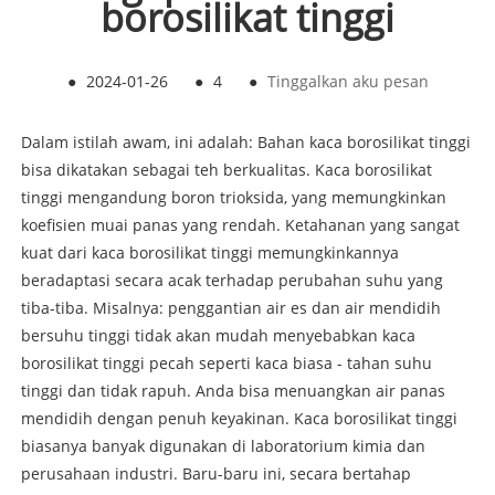
borosilikat tinggi
●
2024-01-26
●
4
●
Tinggalkan aku pesan
Dalam istilah awam, ini adalah: Bahan kaca borosilikat tinggi
bisa dikatakan sebagai teh berkualitas. Kaca borosilikat
tinggi mengandung boron trioksida, yang memungkinkan
koefisien muai panas yang rendah. Ketahanan yang sangat
kuat dari kaca borosilikat tinggi memungkinkannya
beradaptasi secara acak terhadap perubahan suhu yang
tiba-tiba. Misalnya: penggantian air es dan air mendidih
bersuhu tinggi tidak akan mudah menyebabkan kaca
borosilikat tinggi pecah seperti kaca biasa - tahan suhu
tinggi dan tidak rapuh. Anda bisa menuangkan air panas
mendidih dengan penuh keyakinan. Kaca borosilikat tinggi
biasanya banyak digunakan di laboratorium kimia dan
perusahaan industri. Baru-baru ini, secara bertahap