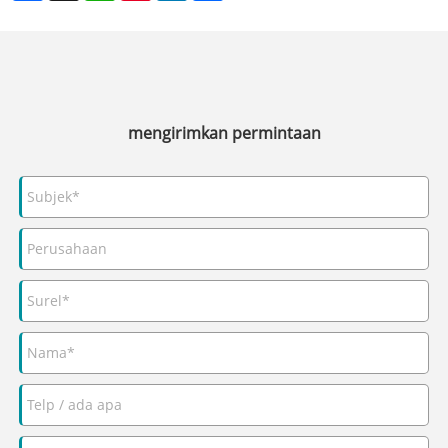
mengirimkan permintaan