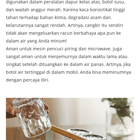
digunakan dalam peralatan dapur kelas atas, botol susu,
dan wadah anggur merah. Karena kaca borosilikat tinggi
tahan terhadap bahan kimia, degradasi asam dan
kelarutannya sangat rendah. Artinya, cangkir itu sendiri
tidak akan mengeluarkan racun berbahaya apa pun ke
dalam air yang Anda minum!
Aman untuk mesin pencuci piring dan microwave. Juga
sangat aman untuk menjemurnya dalam waktu lama atau
singkat setelah dituangkan ke dalam air panas. Artinya, jika
botol air tertinggal di dalam mobil, Anda bisa meminumnya
dengan percaya diri.