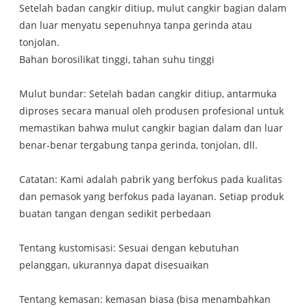
Setelah badan cangkir ditiup, mulut cangkir bagian dalam
dan luar menyatu sepenuhnya tanpa gerinda atau
tonjolan.
Bahan borosilikat tinggi, tahan suhu tinggi
Mulut bundar: Setelah badan cangkir ditiup, antarmuka
diproses secara manual oleh produsen profesional untuk
memastikan bahwa mulut cangkir bagian dalam dan luar
benar-benar tergabung tanpa gerinda, tonjolan, dll.
Catatan: Kami adalah pabrik yang berfokus pada kualitas
dan pemasok yang berfokus pada layanan. Setiap produk
buatan tangan dengan sedikit perbedaan
Tentang kustomisasi: Sesuai dengan kebutuhan
pelanggan, ukurannya dapat disesuaikan
Tentang kemasan: kemasan biasa (bisa menambahkan