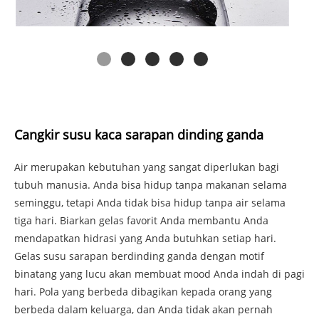
Cangkir susu kaca sarapan dinding ganda
Air merupakan kebutuhan yang sangat diperlukan bagi
tubuh manusia. Anda bisa hidup tanpa makanan selama
seminggu, tetapi Anda tidak bisa hidup tanpa air selama
tiga hari. Biarkan gelas favorit Anda membantu Anda
mendapatkan hidrasi yang Anda butuhkan setiap hari.
Gelas susu sarapan berdinding ganda dengan motif
binatang yang lucu akan membuat mood Anda indah di pagi
hari. Pola yang berbeda dibagikan kepada orang yang
berbeda dalam keluarga, dan Anda tidak akan pernah