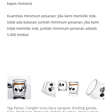
kapas mutiara)
Kuantitas minimum pesanan: Jika kami memiliki stok,
tidak ada batasan jumlah minimum pesanan, jika kami
tidak memiliki stok, jumlah minimum pesanan adalah
5.000 lembar
Tag Panas: Cangkir susu kaca sarapan dinding ganda,
Cina, Produsen, Pemasok, Pabrik, Kualitas, Disesuaikan