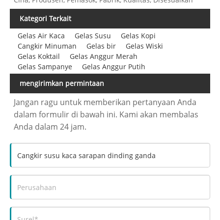
Kategori Terkait
Gelas Air Kaca
Gelas Susu
Gelas Kopi
Cangkir Minuman
Gelas bir
Gelas Wiski
Gelas Koktail
Gelas Anggur Merah
Gelas Sampanye
Gelas Anggur Putih
mengirimkan permintaan
Jangan ragu untuk memberikan pertanyaan Anda
dalam formulir di bawah ini. Kami akan membalas
Anda dalam 24 jam.