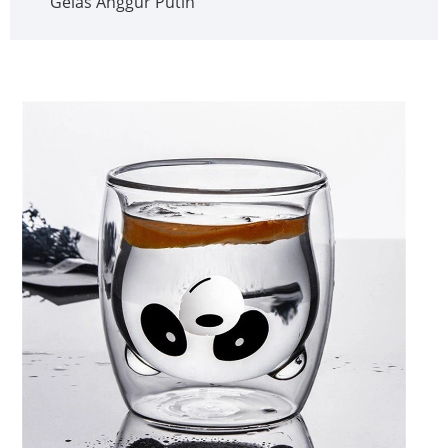
Gelas Anggur Putih