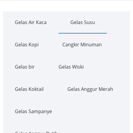
Gelas Air Kaca
Gelas Susu
Gelas Kopi
Cangkir Minuman
Gelas bir
Gelas Wiski
Gelas Koktail
Gelas Anggur Merah
Gelas Sampanye