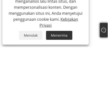
menganalisis lalu lintas situs, dan
mempersonalisasi konten. Dengan
menggunakan situs ini, Anda menyetujui
penggunaan cookie kami.
Kebijakan
Privasi
Menolak
Menerima
+86-13315751030