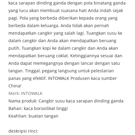
kaca sarapan dinding ganda dengan pola binatang ganda
yang lucu akan membuat suasana hati Anda indah sejak
pagi. Pola yang berbeda diberikan kepada orang yang
berbeda dalam keluarga. Anda tidak akan pernah
mendapatkan cangkir yang salah lagi. Tuangkan susu ke
dalam cangkir dan Anda akan mendapatkan beruang
putih. Tuangkan kopi ke dalam cangkir dan Anda akan
mendapatkan beruang coklat. Ketinggiannya sesuai dan
Anda dapat memegangnya dengan lancar dengan satu
tangan. Tinggal, pegang langsung untuk pelestarian
panas yang efektif. INTOWALK Produsen kaca sumber
China!
Merk: INTOWALK
Nama produk: Cangkir susu kaca sarapan dinding ganda
Bahan: kaca borosilikat tinggi
Keahlian: buatan tangan
deskripsi rinci: