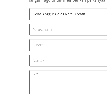
Jangan ragu untuk memberikan pertanyaan 