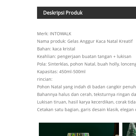
Deskripsi Produk
Merk: INTOWALK
Nama produk: Gelas Anggur Kaca Natal Kreatif
Bahan: kaca kristal
Keahlian: pengerjaan buatan tangan + lukisan
Pola: Sinterklas, pohon Natal, buah holly, loncen
Kapasitas: 450ml-500ml
rincian:
Pohon Natal yang indah di badan cangkir penuh 
Bahannya halus dan cerah, teksturnya ringan 
Lukisan tiruan, hasil karya kecerdikan, corak ti
Cetakan satu bagian, garis desain klasik, eleg