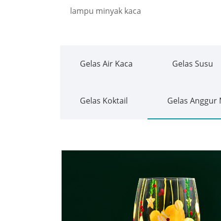
lampu minyak kaca
Gelas Air Kaca
Gelas Susu
Gelas Koktail
Gelas Anggur