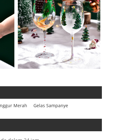
Anggur Merah
Gelas Sampanye