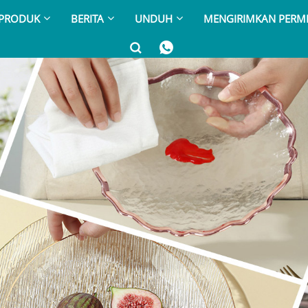
PRODUK
BERITA
UNDUH
MENGIRIMKAN PERM