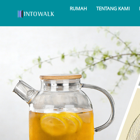
RUMAH
TENTANG KAMI