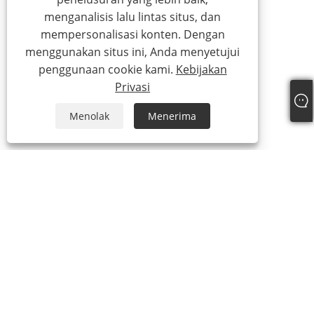
menganalisis lalu lintas situs, dan
mempersonalisasi konten. Dengan
menggunakan situs ini, Anda menyetujui
penggunaan cookie kami.
Kebijakan
Privasi
Menolak
Menerima
+86-13315751030